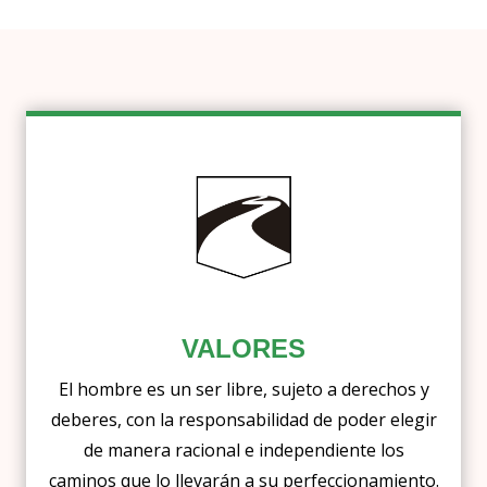
VALORES
El hombre es un ser libre, sujeto a derechos y
deberes, con la responsabilidad de poder elegir
de manera racional e independiente los
caminos que lo llevarán a su perfeccionamiento.