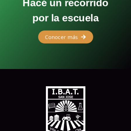
Hacé un recorrido
por la escuela
Conocer más