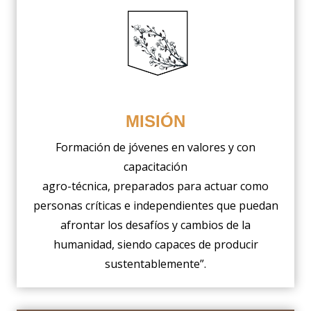
MISIÓN
Formación de jóvenes en valores y con
capacitación
agro-técnica, preparados para actuar como
personas críticas e independientes que puedan
afrontar los desafíos y cambios de la
humanidad, siendo capaces de producir
sustentablemente”.