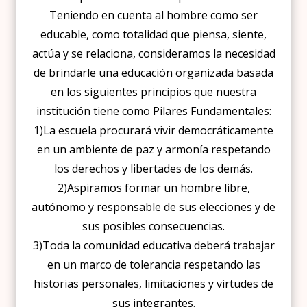
Teniendo en cuenta al hombre como ser
educable, como totalidad que piensa, siente,
actúa y se relaciona, consideramos la necesidad
de brindarle una educación organizada basada
en los siguientes principios que nuestra
institución tiene como Pilares Fundamentales:
1)La escuela procurará vivir democráticamente
en un ambiente de paz y armonía respetando
los derechos y libertades de los demás.
2)Aspiramos formar un hombre libre,
autónomo y responsable de sus elecciones y de
sus posibles consecuencias.
3)Toda la comunidad educativa deberá trabajar
en un marco de tolerancia respetando las
historias personales, limitaciones y virtudes de
sus integrantes.