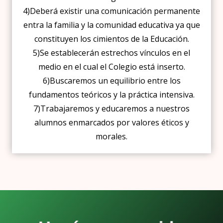
4)Deberá existir una comunicación permanente
entra la familia y la comunidad educativa ya que
constituyen los cimientos de la Educación.
5)Se establecerán estrechos vínculos en el
medio en el cual el Colegio está inserto.
6)Buscaremos un equilibrio entre los
fundamentos teóricos y la práctica intensiva.
7)Trabajaremos y educaremos a nuestros
alumnos enmarcados por valores éticos y
morales.