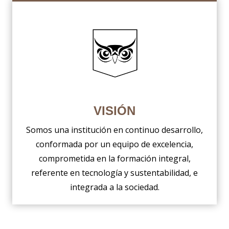
VISIÓN
Somos una institución en continuo desarrollo,
conformada por un equipo de excelencia,
comprometida en la formación integral,
referente en tecnología y sustentabilidad, e
integrada a la sociedad.