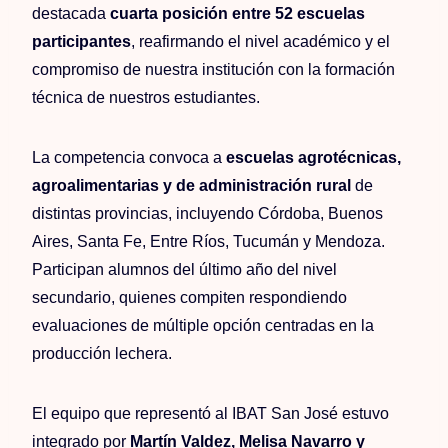
destacada
cuarta posición entre 52 escuelas
participantes
, reafirmando el nivel académico y el
compromiso de nuestra institución con la formación
técnica de nuestros estudiantes.
La competencia convoca a
escuelas agrotécnicas,
agroalimentarias y de administración rural
de
distintas provincias, incluyendo Córdoba, Buenos
Aires, Santa Fe, Entre Ríos, Tucumán y Mendoza.
Participan alumnos del último año del nivel
secundario, quienes compiten respondiendo
evaluaciones de múltiple opción centradas en la
producción lechera.
El equipo que representó al IBAT San José estuvo
integrado por
Martín Valdez, Melisa Navarro y