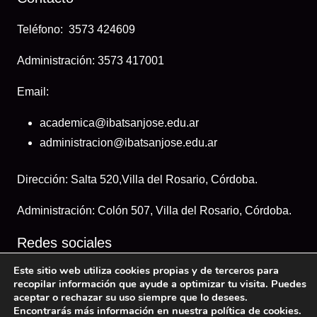
Teléfono: 3573 424609
Administración: 3573 417001
Email:
academica@ibatsanjose.edu.ar
administracion@ibatsanjose.edu.ar
Dirección: Salta 520,Villa del Rosario, Córdoba.
Administración: Colón 507, Villa del Rosario, Córdoba.
Redes sociales
Este sitio web utiliza cookies propias y de terceros para
recopilar información que ayude a optimizar tu visita. Puedes
aceptar o rechazar su uso siempre que lo desees.
Encontrarás más información en nuestra política de cookies.