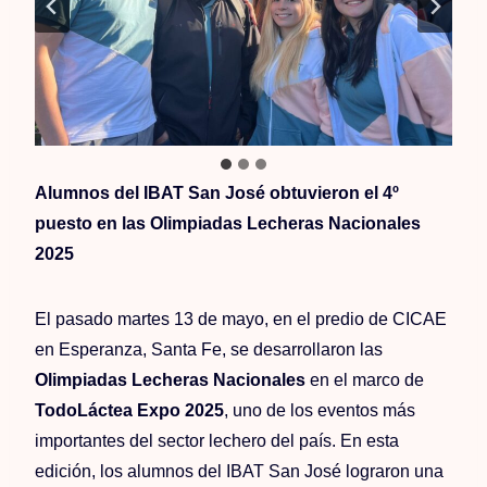
Alumnos del IBAT San José obtuvieron el 4º
puesto en las Olimpiadas Lecheras Nacionales
2025
El pasado martes 13 de mayo, en el predio de CICAE
en Esperanza, Santa Fe, se desarrollaron las
Olimpiadas Lecheras Nacionales
en el marco de
TodoLáctea Expo 2025
, uno de los eventos más
importantes del sector lechero del país. En esta
edición, los alumnos del IBAT San José lograron una